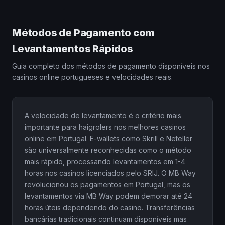
Métodos de Pagamento com
Levantamentos Rápidos
Guia completo dos métodos de pagamento disponíveis nos
casinos online portugueses e velocidades reais.
A velocidade de levantamento é o critério mais
importante para haigrolers nos melhores casinos
online em Portugal. E-wallets como Skrill e Neteller
são universalmente reconhecidas como o método
mais rápido, processando levantamentos em 1-4
horas nos casinos licenciados pelo SRIJ. O MB Way
revolucionou os pagamentos em Portugal, mas os
levantamentos via MB Way podem demorar até 24
horas úteis dependendo do casino. Transferências
bancárias tradicionais continuam disponíveis mas