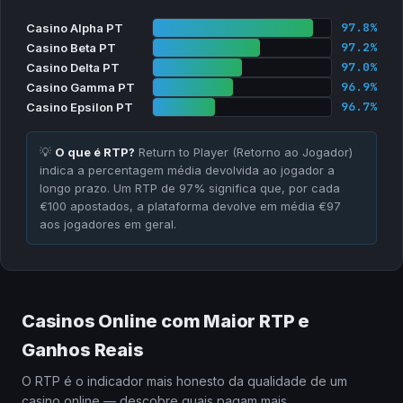
97.8%
Casino Alpha PT
97.2%
Casino Beta PT
97.0%
Casino Delta PT
96.9%
Casino Gamma PT
96.7%
Casino Epsilon PT
💡
O que é RTP?
Return to Player (Retorno ao Jogador)
indica a percentagem média devolvida ao jogador a
longo prazo. Um RTP de 97% significa que, por cada
€100 apostados, a plataforma devolve em média €97
aos jogadores em geral.
Casinos Online com Maior RTP e
Ganhos Reais
O RTP é o indicador mais honesto da qualidade de um
casino online — descobre quais pagam mais.