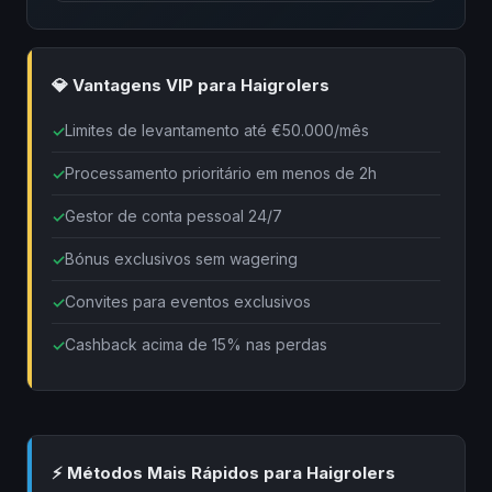
💎 Vantagens VIP para Haigrolers
Limites de levantamento até €50.000/mês
Processamento prioritário em menos de 2h
Gestor de conta pessoal 24/7
Bónus exclusivos sem wagering
Convites para eventos exclusivos
Cashback acima de 15% nas perdas
⚡ Métodos Mais Rápidos para Haigrolers