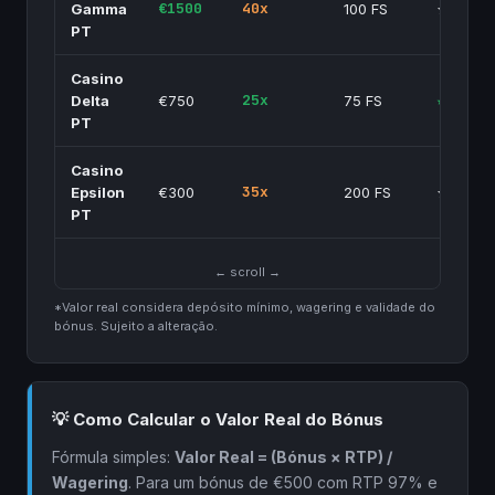
€1500
40x
Gamma
100 FS
★★★★
PT
Casino
25x
★★★★★
Delta
€750
75 FS
PT
Casino
35x
Epsilon
€300
200 FS
★★★★
PT
← scroll →
*Valor real considera depósito mínimo, wagering e validade do
bónus. Sujeito a alteração.
💡 Como Calcular o Valor Real do Bónus
Fórmula simples:
Valor Real = (Bónus × RTP) /
Wagering
. Para um bónus de €500 com RTP 97% e