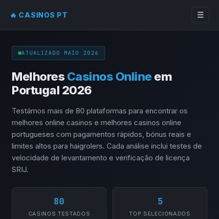
🔥 CASINOS PT
☰
ATUALIZADO MAIO 2026
Melhores
Casinos Online
em
Portugal 2026
Testámos mais de 80 plataformas para encontrar os
melhores online casinos e melhores casinos online
portugueses com pagamentos rápidos, bónus reais e
limites altos para haigrolers. Cada análise inclui testes de
velocidade de levantamento e verificação de licença
SRIJ.
80
5
CASINOS TESTADOS
TOP SELECIONADOS