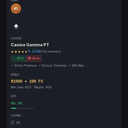
#3
♠️
Casino Gamma PT
9.4/10
★★★★★
(2.1k reviews)
✓ SRIJ
🆕 Novo
✓ Slots Premium ✓ Bónus Semanal ✓ MB Way
€1500 + 100 FS
Min dep: €20 · Wager: 40x
96.9%
🕐 6h