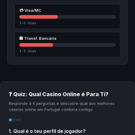
💳 Visa/MC
3-5 dias
🏦 Transf. Bancária
1-3 dias
❓ Quiz: Qual Casino Online é Para Ti?
Responde a 4 perguntas e descobre qual dos melhores
casinos online em Portugal combina contigo
1. Qual é o teu perfil de jogador?