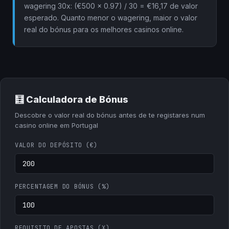
wagering 30x: (€500 × 0.97) / 30 = €16,17 de valor
esperado. Quanto menor o wagering, maior o valor
real do bónus para os melhores casinos online.
🧮 Calculadora de Bónus
Descobre o valor real do bónus antes de te registares num
casino online em Portugal
VALOR DO DEPÓSITO (€)
PERCENTAGEM DO BÓNUS (%)
REQUISITO DE APOSTAS (X)