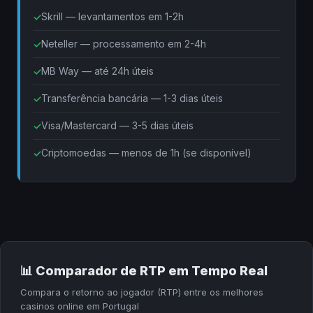
Skrill — levantamentos em 1-2h
Neteller — processamento em 2-4h
MB Way — até 24h úteis
Transferência bancária — 1-3 dias úteis
Visa/Mastercard — 3-5 dias úteis
Criptomoedas — menos de 1h (se disponível)
📊 Comparador de RTP em Tempo Real
Compara o retorno ao jogador (RTP) entre os melhores
casinos online em Portugal