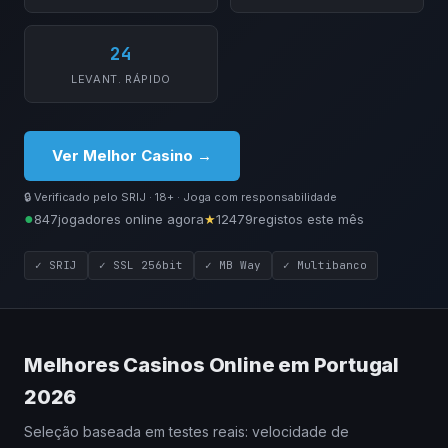
24
LEVANT. RÁPIDO
Ver Melhor Casino →
🔒 Verificado pelo SRIJ · 18+ · Joga com responsabilidade
●
847
jogadores online agora
★
12479
registos este mês
✓ SRIJ
✓ SSL 256bit
✓ MB Way
✓ Multibanco
Melhores Casinos Online em Portugal
2026
Seleção baseada em testes reais: velocidade de